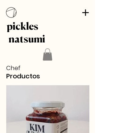
pickles
natsumi
Chef
Productos